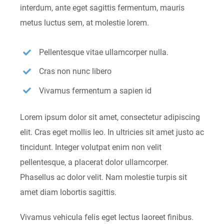
interdum, ante eget sagittis fermentum, mauris
metus luctus sem, at molestie lorem.
Pellentesque vitae ullamcorper nulla.
Cras non nunc libero
Vivamus fermentum a sapien id
Lorem ipsum dolor sit amet, consectetur adipiscing
elit. Cras eget mollis leo. In ultricies sit amet justo ac
tincidunt. Integer volutpat enim non velit
pellentesque, a placerat dolor ullamcorper.
Phasellus ac dolor velit. Nam molestie turpis sit
amet diam lobortis sagittis.
Vivamus vehicula felis eget lectus laoreet finibus.