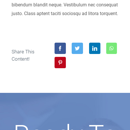
bibendum blandit neque. Vestibulum nec consequat
justo. Class aptent taciti sociosqu ad litora torquent.
Share This
Content!