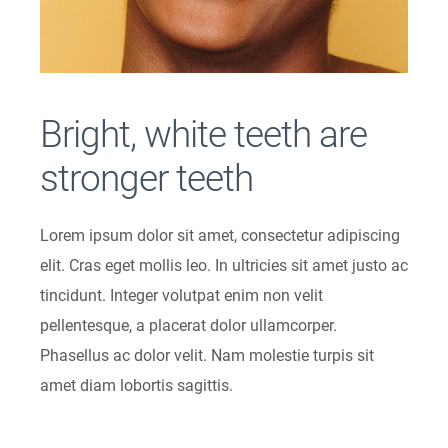
Bright, white teeth are
stronger teeth
Lorem ipsum dolor sit amet, consectetur adipiscing
elit. Cras eget mollis leo. In ultricies sit amet justo ac
tincidunt. Integer volutpat enim non velit
pellentesque, a placerat dolor ullamcorper.
Phasellus ac dolor velit. Nam molestie turpis sit
amet diam lobortis sagittis.