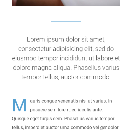
Lorem ipsum dolor sit amet,
consectetur adipisicing elit, sed do
eiusmod tempor incididunt ut labore et
dolore magna aliqua. Phasellus varius
tempor tellus, auctor commodo.
M
auris congue venenatis nisl ut varius. In
posuere sem lorem, eu iaculis ante.
Quisque eget turpis sem. Phasellus varius tempor
tellus, imperdiet auctor urna commodo vel ger dolor