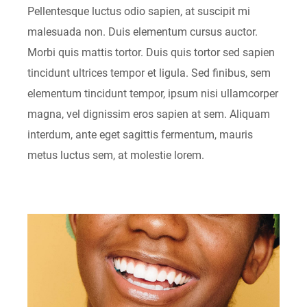
Pellentesque luctus odio sapien, at suscipit mi
malesuada non. Duis elementum cursus auctor.
Morbi quis mattis tortor. Duis quis tortor sed sapien
tincidunt ultrices tempor et ligula. Sed finibus, sem
elementum tincidunt tempor, ipsum nisi ullamcorper
magna, vel dignissim eros sapien at sem. Aliquam
interdum, ante eget sagittis fermentum, mauris
metus luctus sem, at molestie lorem.