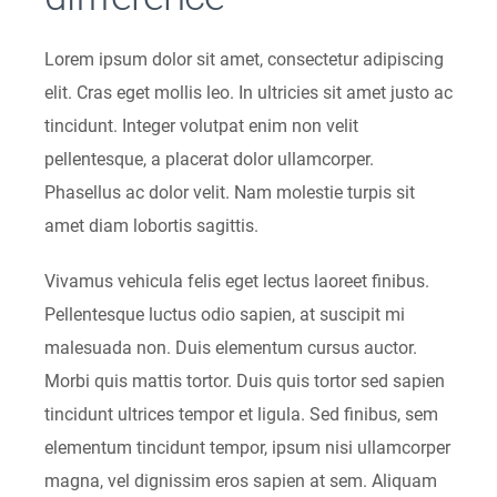
Lorem ipsum dolor sit amet, consectetur adipiscing
elit. Cras eget mollis leo. In ultricies sit amet justo ac
tincidunt. Integer volutpat enim non velit
pellentesque, a placerat dolor ullamcorper.
Phasellus ac dolor velit. Nam molestie turpis sit
amet diam lobortis sagittis.
Vivamus vehicula felis eget lectus laoreet finibus.
Pellentesque luctus odio sapien, at suscipit mi
malesuada non. Duis elementum cursus auctor.
Morbi quis mattis tortor. Duis quis tortor sed sapien
tincidunt ultrices tempor et ligula. Sed finibus, sem
elementum tincidunt tempor, ipsum nisi ullamcorper
magna, vel dignissim eros sapien at sem. Aliquam